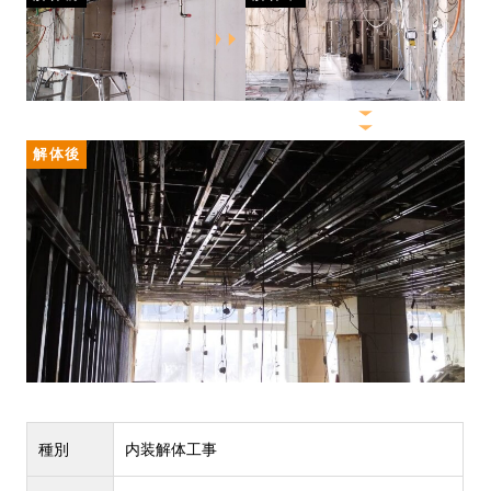
解体後
種別
内装解体工事