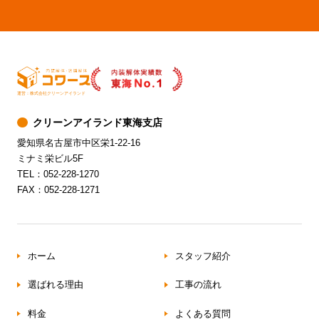
運営：株式会社クリーンアイランド
クリーンアイランド東海支店
愛知県名古屋市中区栄1-22-16
ミナミ栄ビル5F
TEL：052-228-1270
FAX：052-228-1271
ホーム
スタッフ紹介
選ばれる理由
工事の流れ
料金
よくある質問