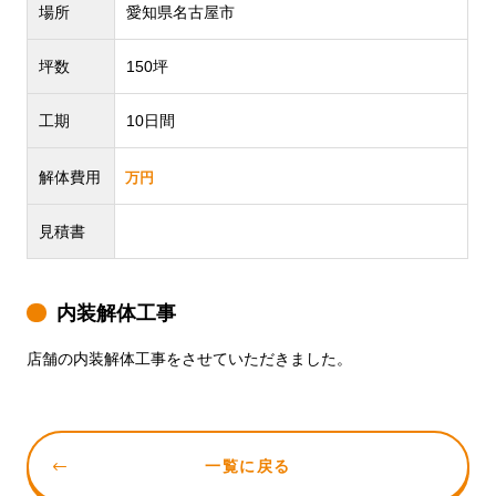
場所
愛知県名古屋市
坪数
150坪
工期
10日間
解体費用
万円
見積書
内装解体工事
店舗の内装解体工事をさせていただきました。
一覧に戻る