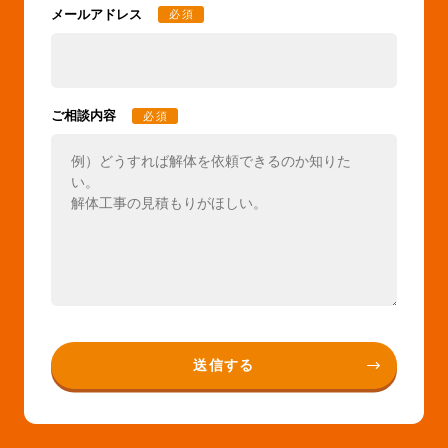
メールアドレス
必須
ご相談内容
必須