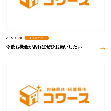
お客様の声
2025.08.30
今後も機会があればぜひお願いしたい