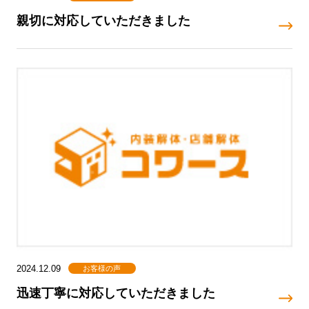
親切に対応していただきました
お客様の声
2024.12.09
迅速丁寧に対応していただきました