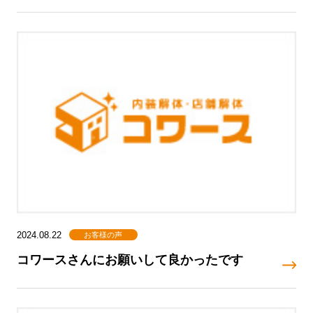
お客様の声
2024.08.22
コワースさんにお願いして良かったです