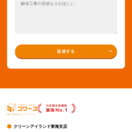
運営：株式会社クリーンアイランド
クリーンアイランド東海支店