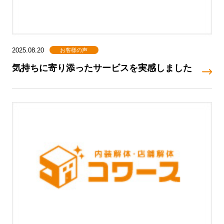
お客様の声
2025.08.20
気持ちに寄り添ったサービスを実感しました