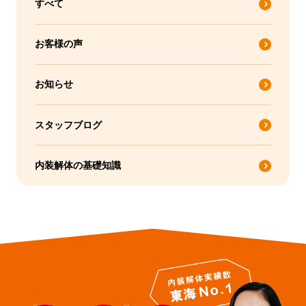
すべて
お客様の声
お知らせ
スタッフブログ
内装解体の基礎知識