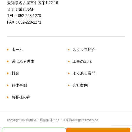
愛知県名古屋市中区栄1-22-16
ミナミ栄ビル5F
TEL：052-228-1270
FAX：052-228-1271
ホーム
スタッフ紹介
選ばれる理由
工事の流れ
料金
よくある質問
解体事例
会社案内
お客様の声
copyright ©内装解体・店舗解体コワース東海All rights reserved