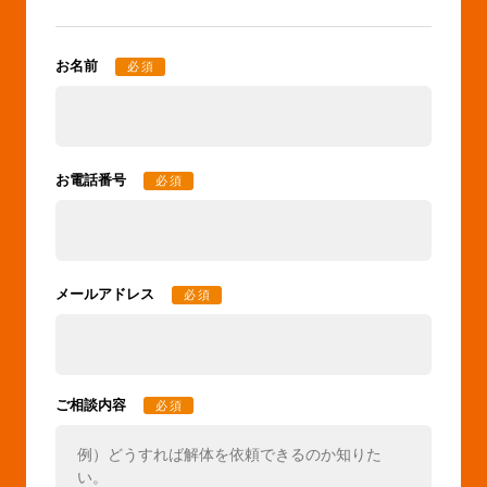
お名前
必須
お電話番号
必須
メールアドレス
必須
ご相談内容
必須