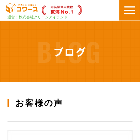
運営：株式会社クリーンアイランド
BLOG
ブログ
お客様の声