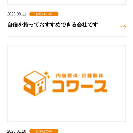
お客様の声
2025.08.11
自信を持っておすすめできる会社です
お客様の声
2025.01.10