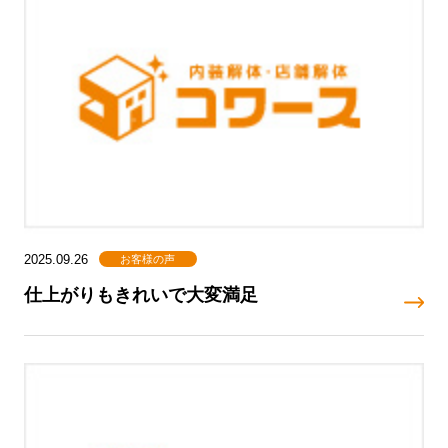
お客様の声
2025.09.26
仕上がりもきれいで大変満足