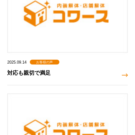
お客様の声
2025.09.14
対応も親切で満足