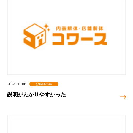
お客様の声
2024.01.08
説明がわかりやすかった