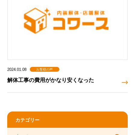
お客様の声
2024.01.08
解体工事の費用がかなり安くなった
カテゴリー