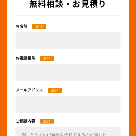
無料相談・お見積り
お名前
必須
お電話番号
必須
メールアドレス
必須
ご相談内容
必須