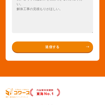
運営：株式会社クリーンアイランド