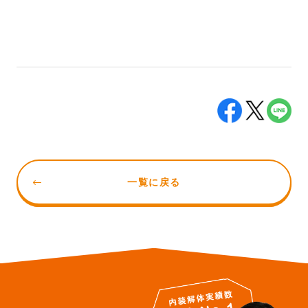
一覧に戻る