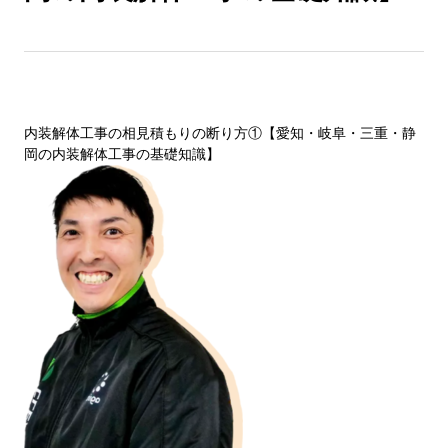
内装解体工事の相見積もりの断り方①【愛知・岐阜・三重・静
岡の内装解体工事の基礎知識】