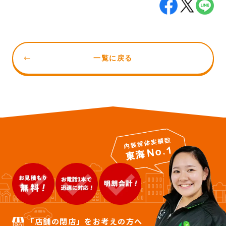
一覧に戻る
「店舗の閉店」をお考えの方へ