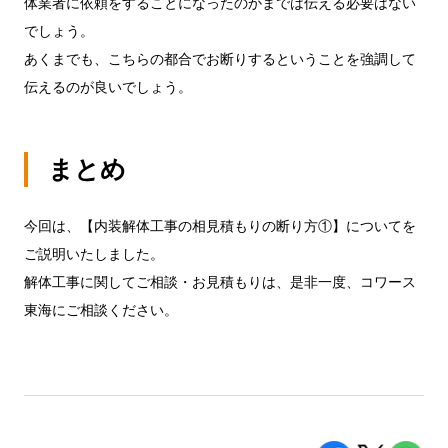
体業者に依頼をすることになったのかまでは伝える必要はない
でしょう。
あくまでも、こちらの都合でお断りするということを強調して
伝えるのが良いでしょう。
まとめ
今回は、【内装解体工事の相見積もりの断り方①】についてを
ご説明いたしました。
解体工事に関してご相談・お見積もりは、是非一度、コワース
東海にご相談ください。