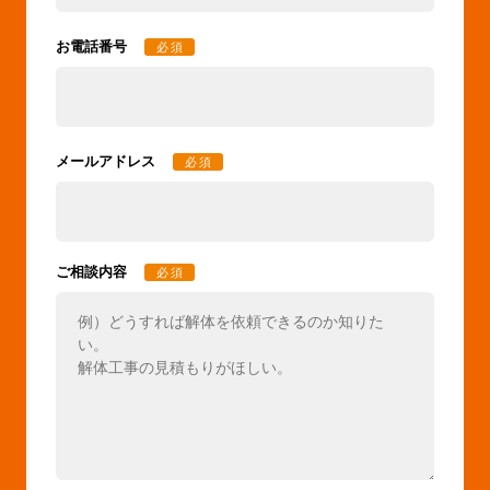
お電話番号
必須
メールアドレス
必須
ご相談内容
必須