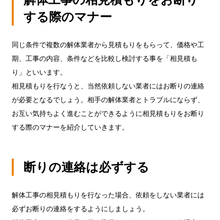
する際のマナー
同じ条件で複数の解体業者から見積もりをもらって、価格や工
期、工事の内容、条件などを比較し検討する事を「相見積も
り」といいます。
相見積もりを行なうと、当然依頼しない業者にはお断りの連絡
が必要となるでしょう。相手の解体業者とトラブルにならず、
お互い気持ちよく進むことができるように相見積もりをお断り
する際のマナーを紹介していきます。
断りの連絡は必ずする
解体工事の相見積もりを行なった場合、依頼をしない業者には
必ずお断りの連絡をするようにしましょう。