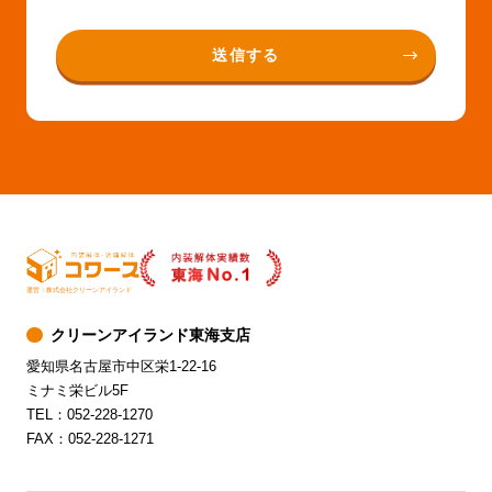
運営：株式会社クリーンアイランド
クリーンアイランド東海支店
愛知県名古屋市中区栄1-22-16
ミナミ栄ビル5F
TEL：052-228-1270
FAX：052-228-1271