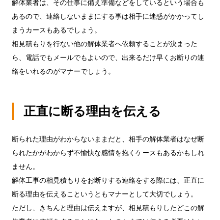
解体業者は、その仕事に備え準備などをしているという場合も
あるので、連絡しないままにする事は相手に迷惑がかかってし
まうカースもあるでしょう。
相見積もりを行ない他の解体業者へ依頼することが決まった
ら、電話でもメールでもよいので、出来るだけ早くお断りの連
絡をいれるのがマナーでしょう。
正直に断る理由を伝える
断られた理由がわからないままだと、相手の解体業者はなぜ断
られたかがわからず不愉快な感情を抱くケースもあるかもしれ
ません。
解体工事の相見積もりをお断りする連絡をする際には、正直に
断る理由を伝えるこというともマナーとして大切でしょう。
ただし、きちんと理由は伝えますが、相見積もりしたどこの解