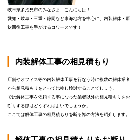
岐阜県多治見市のみなさま、こんにちは！
愛知・岐阜・三重・静岡など東海地方を中心に、内装解体・原
状回復工事を手がけるコワースです！
内装解体工事の相見積もり
店舗やオフィス等の内装解体工事を行なう時に複数の解体業者
から相見積もりをとって比較し検討することでしょう。
では解体工事を依頼する事になった業者以外の相見積もりをお
断りする際はどうすればよいでしょうか。
ここでは解体工事の相見積もりを断る際の方法を紹介します。
解体工事の相見積もりをお断り