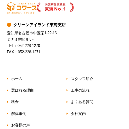
運営：株式会社クリーンアイランド
クリーンアイランド東海支店
愛知県名古屋市中区栄1-22-16
ミナミ栄ビル5F
TEL：052-228-1270
FAX：052-228-1271
ホーム
スタッフ紹介
選ばれる理由
工事の流れ
料金
よくある質問
解体事例
会社案内
お客様の声