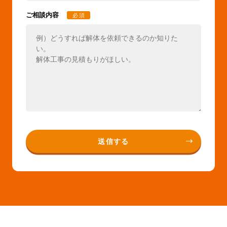
ご相談内容
必須