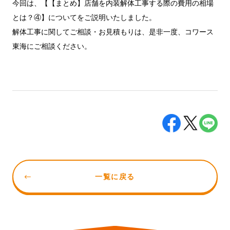
今回は、【【まとめ】店舗を内装解体工事する際の費用の相場
とは？④】についてをご説明いたしました。
解体工事に関してご相談・お見積もりは、是非一度、コワース
東海にご相談ください。
一覧に戻る