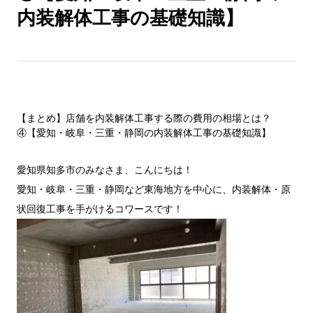
内装解体工事の基礎知識】
【まとめ】店舗を内装解体工事する際の費用の相場とは？
④【愛知・岐阜・三重・静岡の内装解体工事の基礎知識】
愛知県知多市のみなさま、こんにちは！
愛知・岐阜・三重・静岡など東海地方を中心に、内装解体・原
状回復工事を手がけるコワースです！