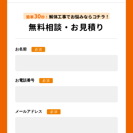
30
解体工事でお悩みならコチラ！
簡単
秒！
無料相談・お見積り
お名前
必須
お電話番号
必須
メールアドレス
必須