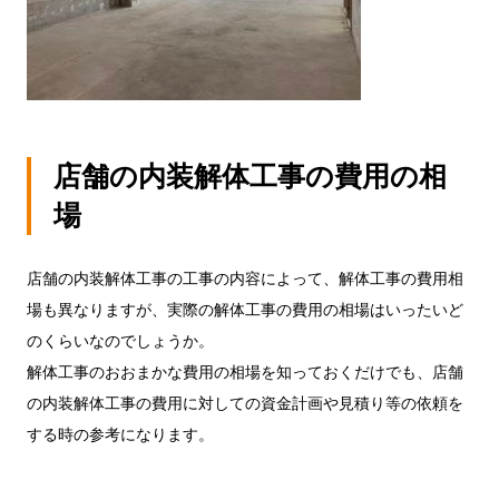
店舗の内装解体工事の費用の相
場
店舗の内装解体工事の工事の内容によって、解体工事の費用相
場も異なりますが、実際の解体工事の費用の相場はいったいど
のくらいなのでしょうか。
解体工事のおおまかな費用の相場を知っておくだけでも、店舗
の内装解体工事の費用に対しての資金計画や見積り等の依頼を
する時の参考になります。