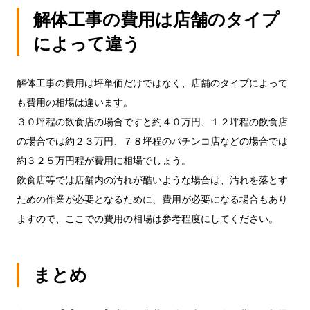
解体工事の費用は店舗のタイプ
によって違う
解体工事の費用は坪単価だけではなく、店舗のタイプによって
も費用の相場は違います。
３０坪程の飲食店の場合ですと約４０万円、１２坪程の飲食店
の場合では約２３万円、７８坪程のパチンコ店などの場合では
約３２５万円程が費用に相場でしょう。
飲食店等では店舗内の汚れが酷いような場合は、汚れを落とす
ための作業が必要となるために、費用が必要になる場合もあり
ますので、ここでの費用の相場は参考程度にしてください。
まとめ