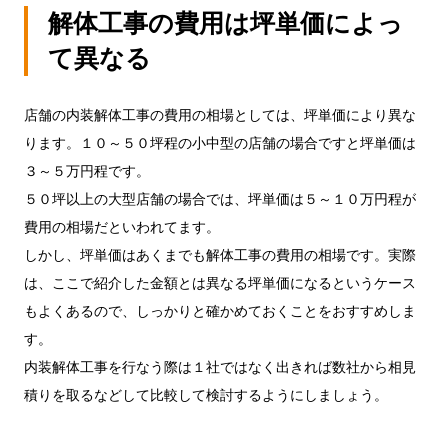
解体工事の費用は坪単価によっ
て異なる
店舗の内装解体工事の費用の相場としては、坪単価により異な
ります。１０～５０坪程の小中型の店舗の場合ですと坪単価は
３～５万円程です。
５０坪以上の大型店舗の場合では、坪単価は５～１０万円程が
費用の相場だといわれてます。
しかし、坪単価はあくまでも解体工事の費用の相場です。実際
は、ここで紹介した金額とは異なる坪単価になるというケース
もよくあるので、しっかりと確かめておくことをおすすめしま
す。
内装解体工事を行なう際は１社ではなく出きれば数社から相見
積りを取るなどして比較して検討するようにしましょう。